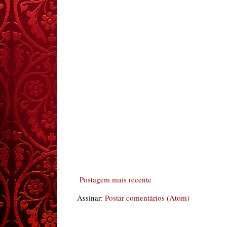
Postagem mais recente
Assinar:
Postar comentários (Atom)