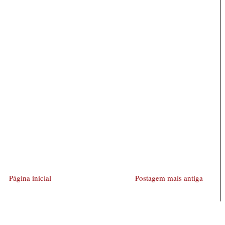
Página inicial
Postagem mais antiga