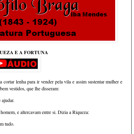
QUEZA E A FORTUNA
cortar lenha para ir vender pela vila e assim sustentar mulher e
, bem vestidos, que lhe disseram:
 ajudar.
 homem, e altercavam entre si. Dizia a Riqueza:
em tudo.