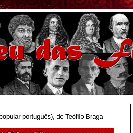
popular português), de Teófilo Braga