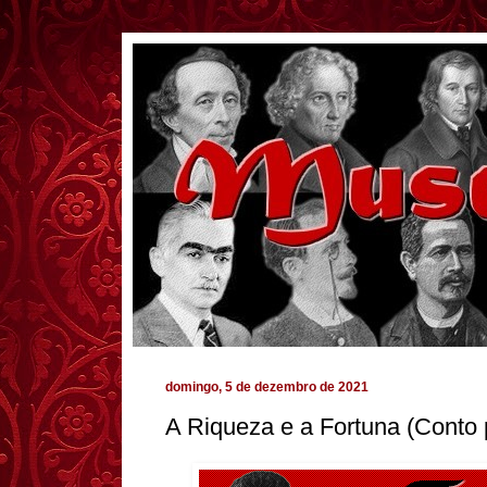
domingo, 5 de dezembro de 2021
A Riqueza e a Fortuna (Conto 