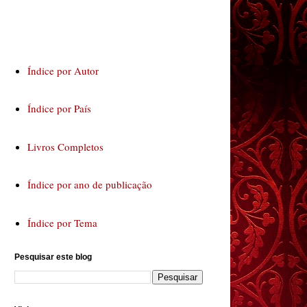
Índice por Autor
Índice por País
Livros Completos
Índice por ano de publicação
Índice por Tema
Pesquisar este blog