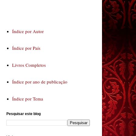
Índice por Autor
Índice por País
Livros Completos
Índice por ano de publicação
Índice por Tema
Pesquisar este blog