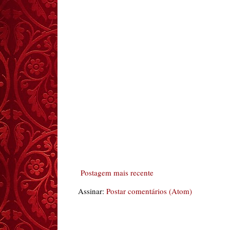
Postagem mais recente
Assinar:
Postar comentários (Atom)