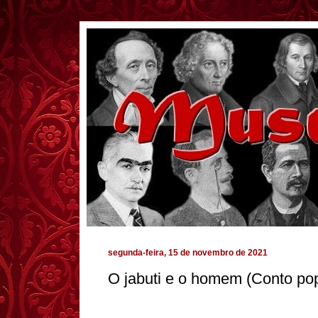
segunda-feira, 15 de novembro de 2021
O jabuti e o homem (Conto pop