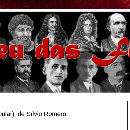
ular), de Sílvio Romero