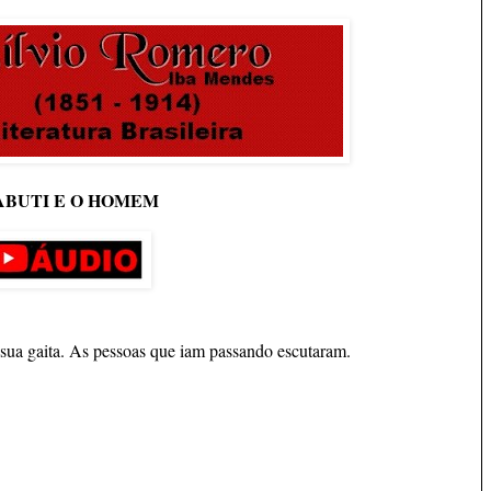
ABUTI E O HOMEM
 sua gaita. As pessoas que iam passando escutaram.