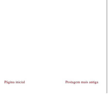
Página inicial
Postagem mais antiga