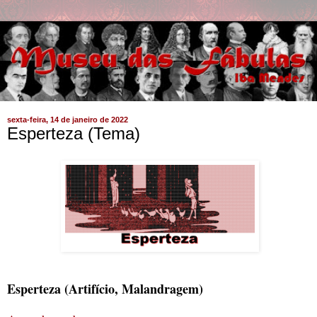
sexta-feira, 14 de janeiro de 2022
Esperteza (Tema)
Esperteza (Artifício, Malandragem)