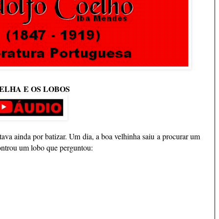
ELHA E OS LOBOS
ava ainda por batizar. Um dia, a boa velhinha saiu a procurar um
ontrou um lobo que perguntou: