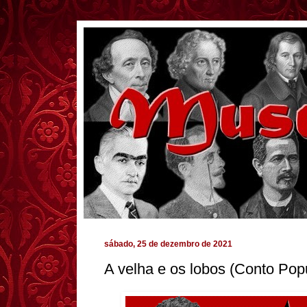
sábado, 25 de dezembro de 2021
A velha e os lobos (Conto Pop