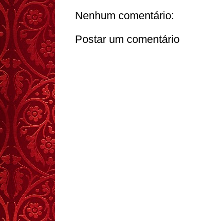
Nenhum comentário:
Postar um comentário