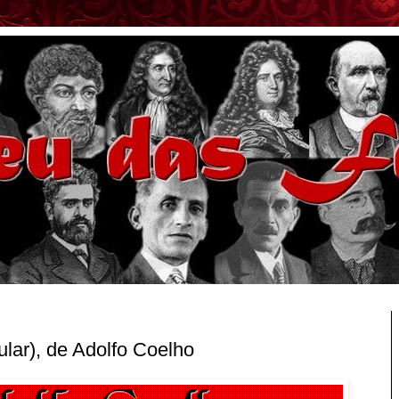
ular), de Adolfo Coelho