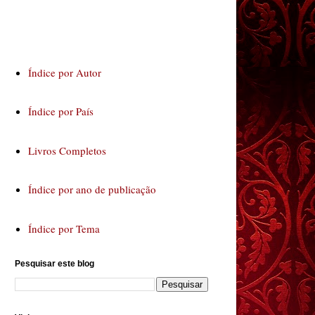
Índice por Autor
Índice por País
Livros Completos
Índice por ano de publicação
Índice por Tema
Pesquisar este blog