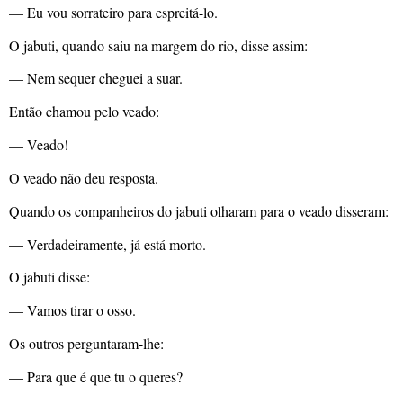
— Eu vou sorrateiro para espreitá-lo.
O jabuti, quando saiu na margem do rio, disse assim:
— Nem sequer cheguei a suar.
Então chamou pelo veado:
— Veado!
O veado não deu resposta.
Quando os companheiros do jabuti olharam para o veado disseram:
— Verdadeiramente, já está morto.
O jabuti disse:
— Vamos tirar o osso.
Os outros perguntaram-lhe:
— Para que é que tu o queres?