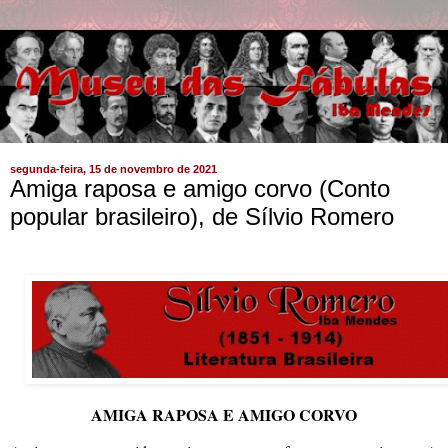
segunda-feira, 15 de novembro de 2021
Amiga raposa e amigo corvo (Conto
popular brasileiro), de Sílvio Romero
AMIGA RAPOSA E AMIGO CORVO