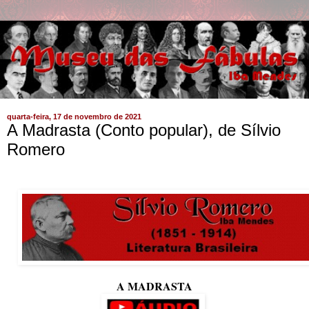
quarta-feira, 17 de novembro de 2021
A Madrasta (Conto popular), de Sílvio
Romero
A MADRASTA