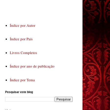
Índice por Autor
Índice por País
Livros Completos
Índice por ano de publicação
Índice por Tema
Pesquisar este blog