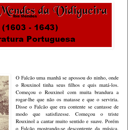
O Falcão uma manhã se apossou do ninho, onde
o Rouxinol tinha seus filhos e quis matá-los.
Começou o Rouxinol com muita brandura a
rogar-lhe que não os matasse e que o serviria.
Disse o Falcão que era contente se cantasse de
modo que satisfizesse. Começou o triste
Rouxinol a cantar muito sentido e suave. Porém
o Falcão mostrando-se descontente da música,