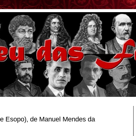
 de Esopo), de Manuel Mendes da