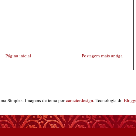
Página inicial
Postagem mais antiga
ema Simples. Imagens de tema por
caracterdesign
. Tecnologia do
Blogg