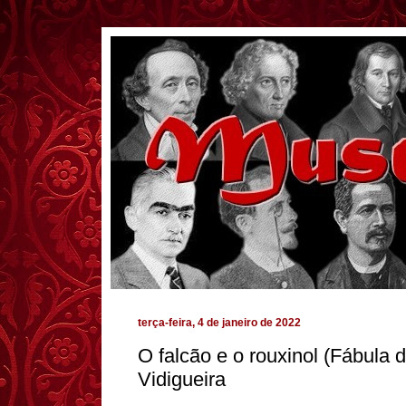
terça-feira, 4 de janeiro de 2022
O falcão e o rouxinol (Fábula
Vidigueira