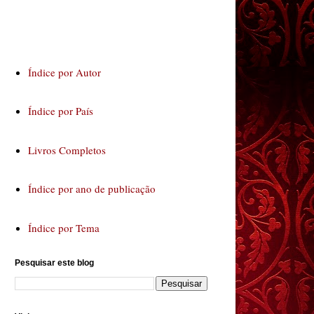
Índice por Autor
Índice por País
Livros Completos
Índice por ano de publicação
Índice por Tema
Pesquisar este blog