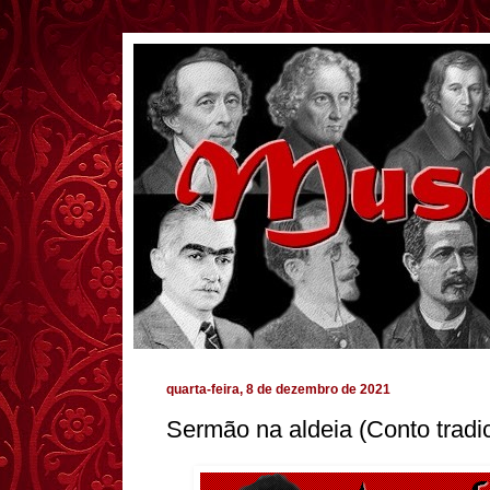
quarta-feira, 8 de dezembro de 2021
Sermão na aldeia (Conto tradi