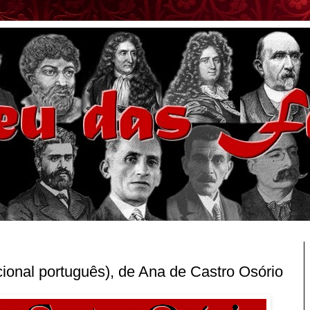
cional português), de Ana de Castro Osório