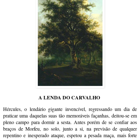
A LENDA DO CARVALHO
Hércules, o lendário gigante invencível, regressando um dia de
praticar uma daquelas suas tão memoráveis façanhas, deitou-se em
pleno campo para dormir a sesta. Antes porém de se confiar aos
braços de Morfeu, no solo, junto a si, na previsão de qualquer
repentino e inesperado ataque, espetou a pesada maça, mais forte