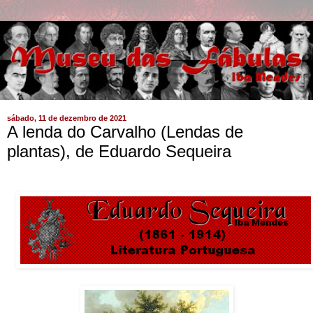
sábado, 11 de dezembro de 2021
A lenda do Carvalho (Lendas de
plantas), de Eduardo Sequeira