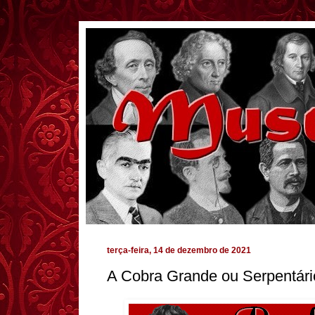
terça-feira, 14 de dezembro de 2021
A Cobra Grande ou Serpentári