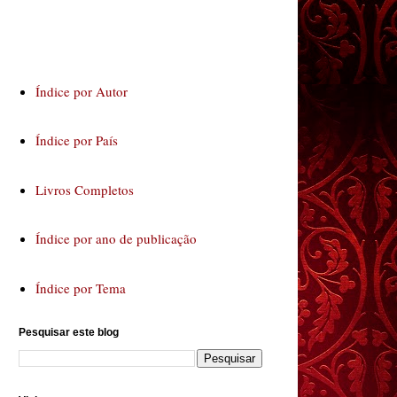
Índice por Autor
Índice por País
Livros Completos
Índice por ano de publicação
Índice por Tema
Pesquisar este blog