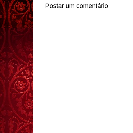
Postar um comentário