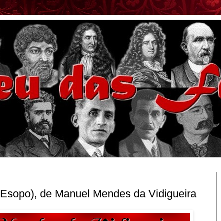
 Esopo), de Manuel Mendes da Vidigueira