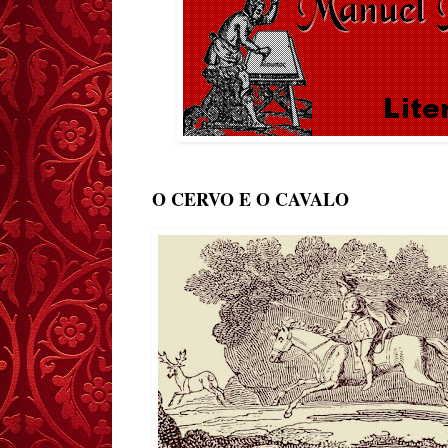
O CERVO E O CAVALO