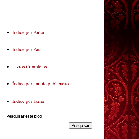
Índice por Autor
Índice por País
Livros Completos
Índice por ano de publicação
Índice por Tema
Pesquisar este blog