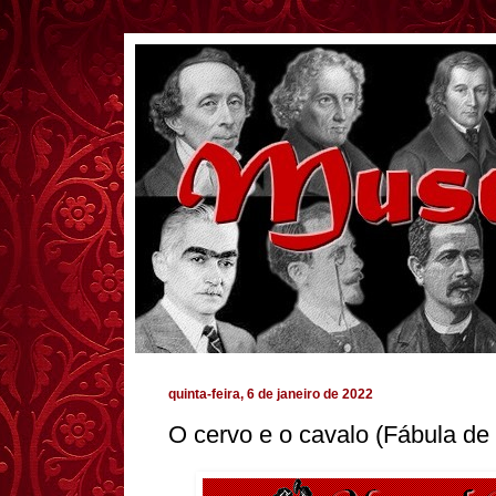
quinta-feira, 6 de janeiro de 2022
O cervo e o cavalo (Fábula de