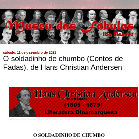
sábado, 11 de dezembro de 2021
O soldadinho de chumbo (Contos de
Fadas), de Hans Christian Andersen
O SOLDADINHO DE CHUMBO