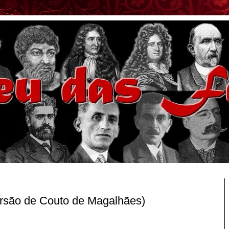
rsão de Couto de Magalhães)