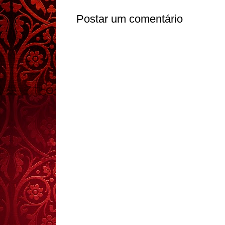
Postar um comentário