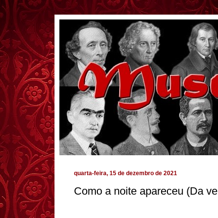
quarta-feira, 15 de dezembro de 2021
Como a noite apareceu (Da ve