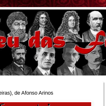
eiras), de Afonso Arinos