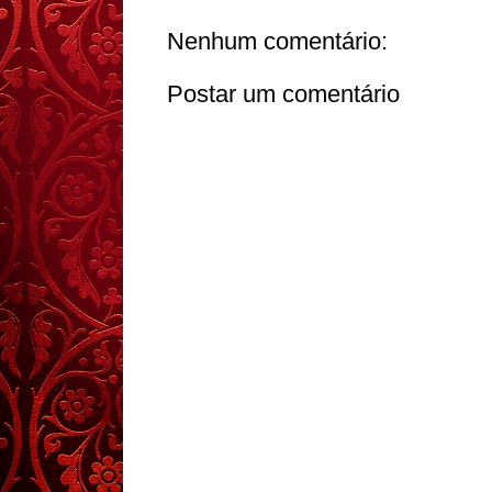
Nenhum comentário:
Postar um comentário