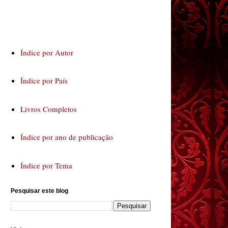
Índice por Autor
Índice por País
Livros Completos
Índice por ano de publicação
Índice por Tema
Pesquisar este blog